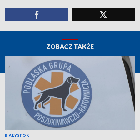
ZOBACZ TAKŻE
BIAŁYSTOK