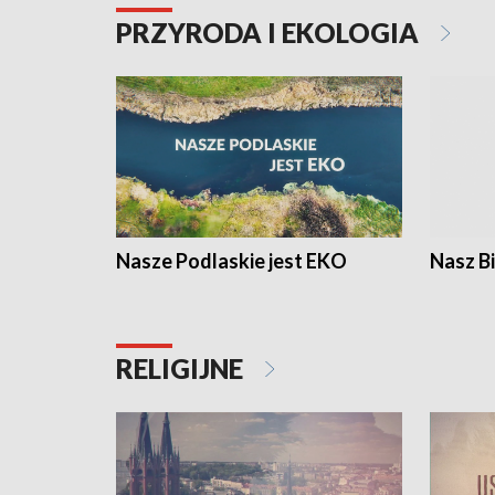
PRZYRODA I EKOLOGIA
Nasze Podlaskie jest EKO
Nasz B
RELIGIJNE