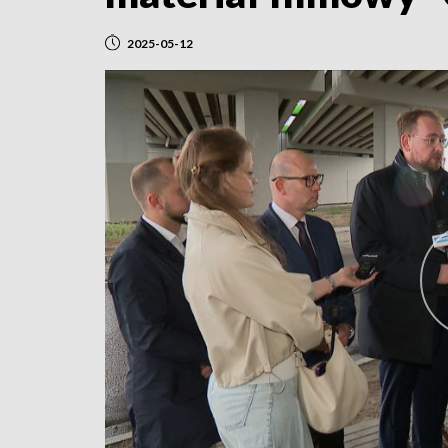
2025-05-12