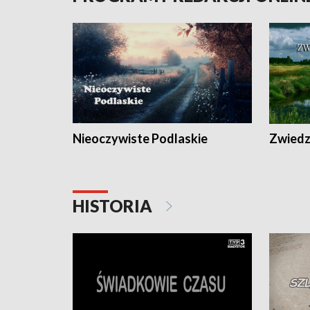
Nieoczywiste Podlaskie
Zwiedza
HISTORIA