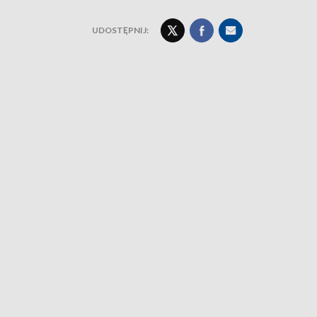
UDOSTĘPNIJ: