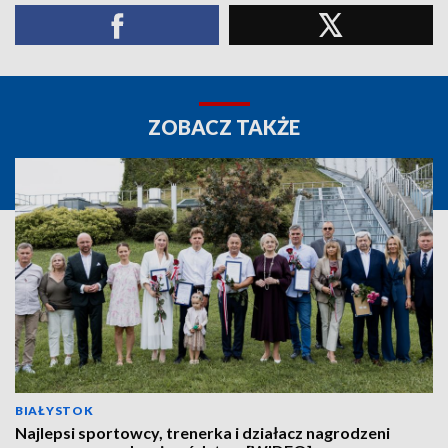
ZOBACZ TAKŻE
BIAŁYSTOK
Najlepsi sportowcy, trenerka i działacz nagrodzeni