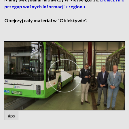
przegap ważnych informacji z regionu.
Obejrzyj cały materiał w "Obiektywie".
#ps