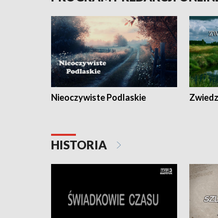
Nieoczywiste Podlaskie
Zwiedza
HISTORIA