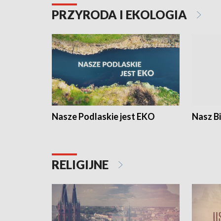
PRZYRODA I EKOLOGIA
Nasze Podlaskie jest EKO
Nasz B
RELIGIJNE