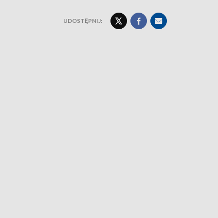
UDOSTĘPNIJ: