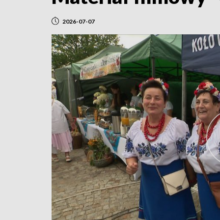
2026-07-07