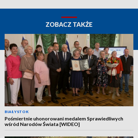
ZOBACZ TAKŻE
BIAŁYSTOK
Pośmiertnie uhonorowani medalem Sprawiedliwych
wśród Narodów Świata [WIDEO]