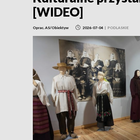
[WIDEO]
Oprac. AS/Obiektyw
2026-07-04
|
PODLASKIE