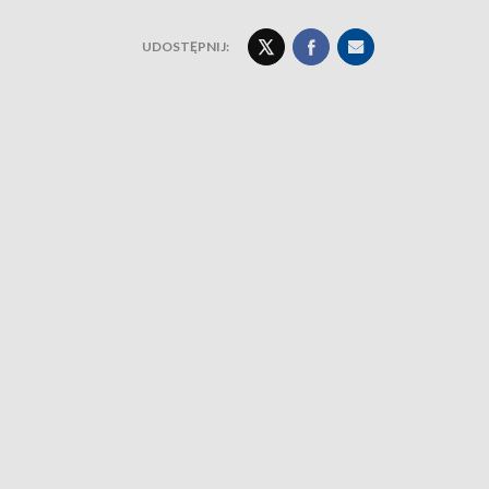
UDOSTĘPNIJ: