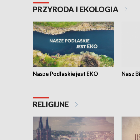
PRZYRODA I EKOLOGIA
Nasze Podlaskie jest EKO
Nasz B
RELIGIJNE