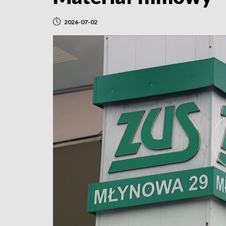
2026-07-02