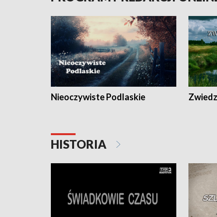
Nieoczywiste Podlaskie
Zwiedza
HISTORIA