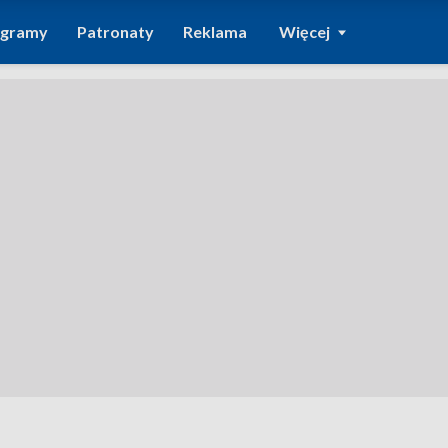
ogramy
Patronaty
Reklama
Więcej