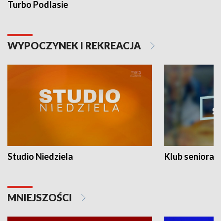
Turbo Podlasie
WYPOCZYNEK I REKREACJA
Studio Niedziela
Klub seniora
MNIEJSZOŚCI