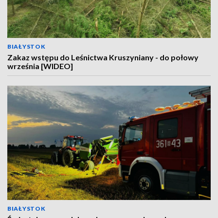
BIAŁYSTOK
Zakaz wstępu do Leśnictwa Kruszyniany - do połowy
września [WIDEO]
BIAŁYSTOK