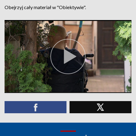
Obejrzyj cały materiał w "Obiektywie".