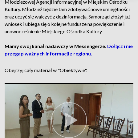
Młodzieżowej Agencji Informacyjnej w Miejskim Ośrodku
Kultury. Młodzież będzie tam zdobywać nowe umiejętności
oraz uczyć się walczyć z dezinformacją. Samorząd złożył już
wniosek i ubiega się o kolejne fundusze na powiększenie i
unowocześnienie Miejskiego Ośrodka Kultury.
Mamy swój kanał nadawczy w Messengerze.
Dołącz i nie
przegap ważnych informacji z regionu.
Obejrzyj cały materiał w "Obiektywie".