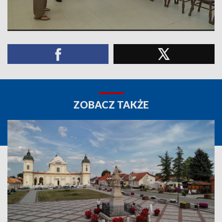
ZOBACZ TAKŻE