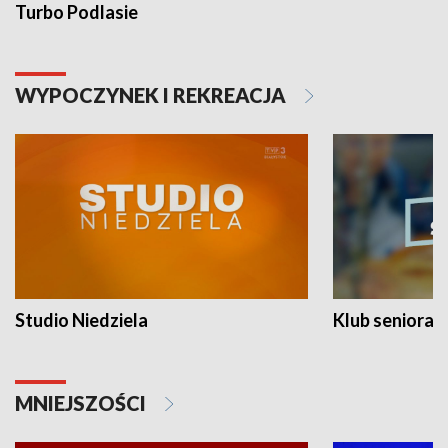
Turbo Podlasie
WYPOCZYNEK I REKREACJA
Studio Niedziela
Klub seniora
MNIEJSZOŚCI