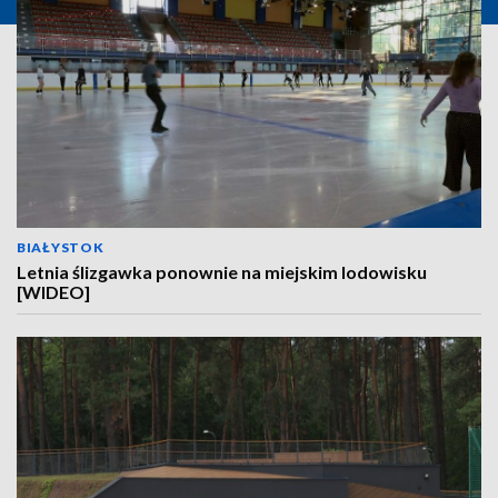
BIAŁYSTOK
Letnia ślizgawka ponownie na miejskim lodowisku
[WIDEO]