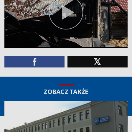
ZOBACZ TAKŻE