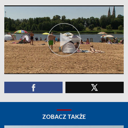
ZOBACZ TAKŻE