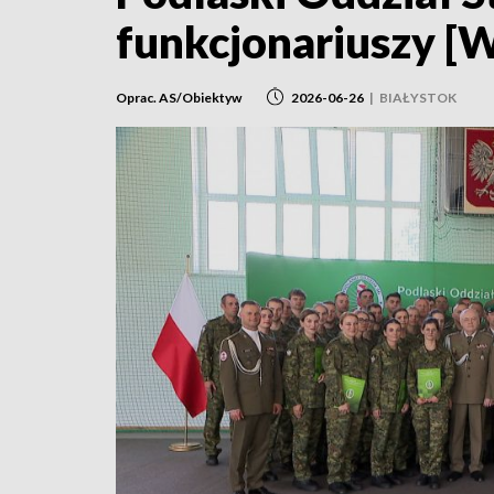
funkcjonariuszy [
Oprac. AS/Obiektyw
2026-06-26
|
BIAŁYSTOK