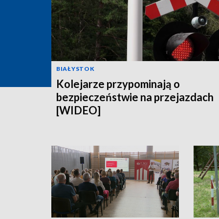
BIAŁYSTOK
Kolejarze przypominają o
bezpieczeństwie na przejazdach
[WIDEO]