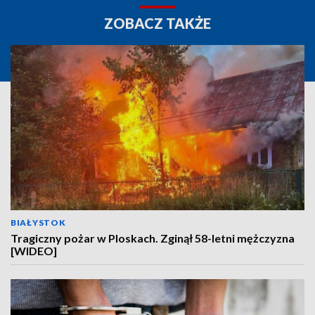
ZOBACZ TAKŻE
BIAŁYSTOK
Tragiczny pożar w Ploskach. Zginął 58-letni mężczyzna
[WIDEO]