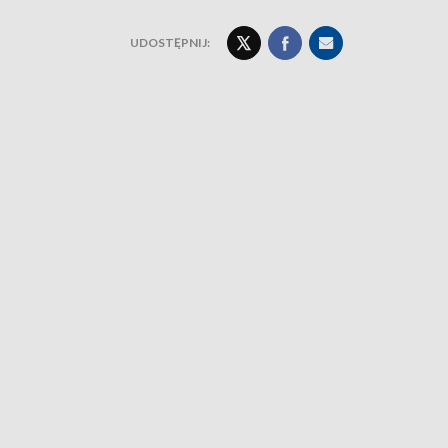
UDOSTĘPNIJ: