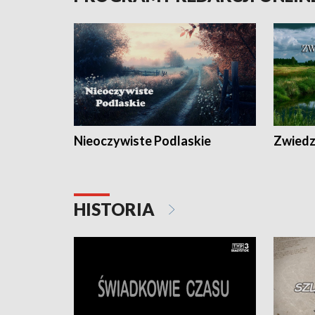
Nieoczywiste Podlaskie
Zwiedza
HISTORIA