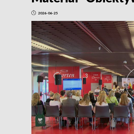
2026-06-25