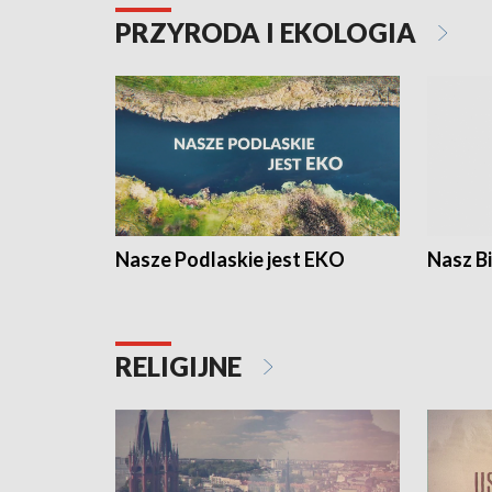
PRZYRODA I EKOLOGIA
Nasze Podlaskie jest EKO
Nasz B
RELIGIJNE