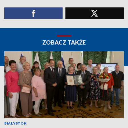
ZOBACZ TAKŻE
BIAŁYSTOK