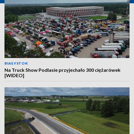
BIAŁYSTOK
Na Truck Show Podlasie przyjechało 300 ciężarówek
[WIDEO]