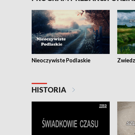
Nieoczywiste Podlaskie
Zwiedza
HISTORIA