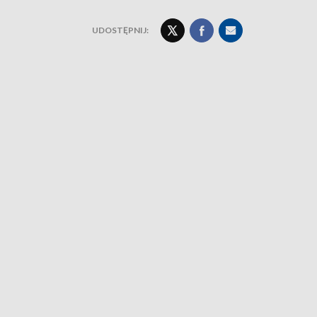
UDOSTĘPNIJ: