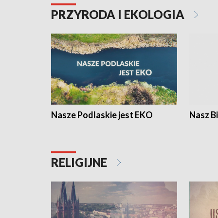
PRZYRODA I EKOLOGIA
Nasze Podlaskie jest EKO
Nasz B
RELIGIJNE