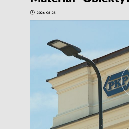
2026-06-23