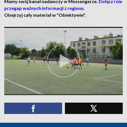
Mamy swój kanał nadawczy w Messengerze.
Dołącz i nie
przegap ważnych informacji z regionu.
Obejrzyj cały materiał w "Obiektywie".