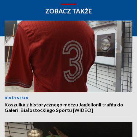
ZOBACZ TAKŻE
BIAŁYSTOK
Koszulka z historycznego meczu Jagiellonii trafiła do
Galerii Białostockiego Sportu [WIDEO]