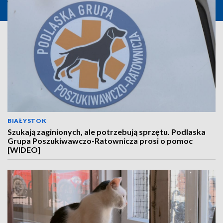
BIAŁYSTOK
Szukają zaginionych, ale potrzebują sprzętu. Podlaska
Grupa Poszukiwawczo-Ratownicza prosi o pomoc
[WIDEO]