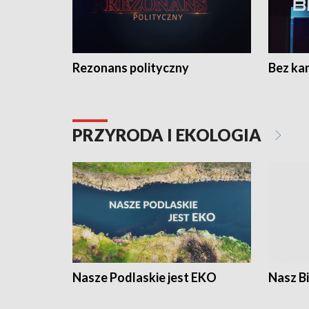
Rezonans polityczny
Bez ka
PRZYRODA I EKOLOGIA
Nasze Podlaskie jest EKO
Nasz B