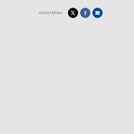
UDOSTĘPNIJ: