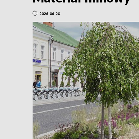
2026-06-20