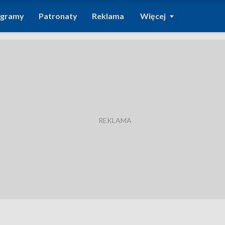
ogramy
Patronaty
Reklama
Więcej