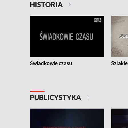
HISTORIA
Świadkowie czasu
Szlaki
PUBLICYSTYKA