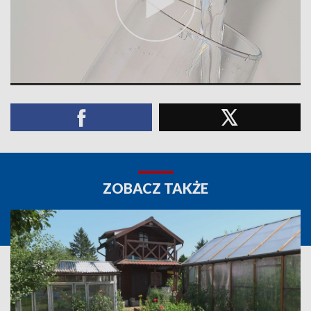
ZOBACZ TAKŻE