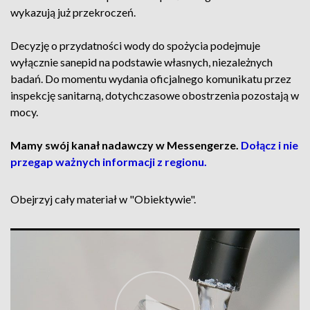
wykazują już przekroczeń.
Decyzję o przydatności wody do spożycia podejmuje
wyłącznie sanepid na podstawie własnych, niezależnych
badań. Do momentu wydania oficjalnego komunikatu przez
inspekcję sanitarną, dotychczasowe obostrzenia pozostają w
mocy.
Mamy swój kanał nadawczy w Messengerze.
Dołącz i nie
przegap ważnych informacji z regionu.
Obejrzyj cały materiał w "Obiektywie".