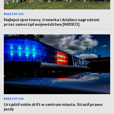
BIAŁYSTOK
Najlepsi sportowcy, trenerka i działacz nagrodzeni
przez samorząd województwa [WIDEO]
BIAŁYSTOK
Urządził sobie drift w centrum miasta. Stracił prawo
jazdy