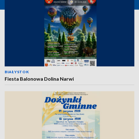
BIAŁYSTOK
Fiesta Balonowa Dolina Narwi