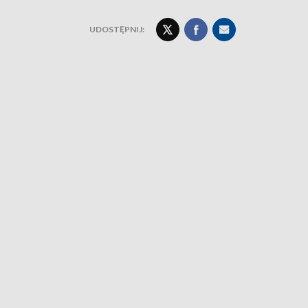
UDOSTĘPNIJ: