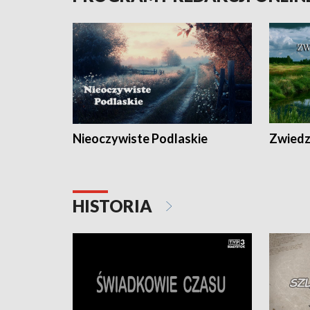
Nieoczywiste Podlaskie
Zwiedza
HISTORIA