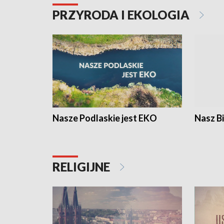
PRZYRODA I EKOLOGIA
Nasze Podlaskie jest EKO
Nasz B
RELIGIJNE