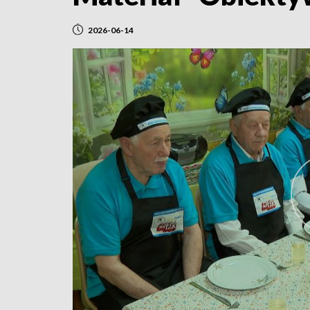
2026-06-14