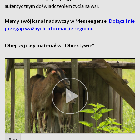
autentycznym doświadczeniem życia na wsi.
Mamy swój kanał nadawczy w Messengerze.
Dołącz i nie
przegap ważnych informacji z regionu.
Obejrzyj cały materiał w "Obiektywie".
#bn