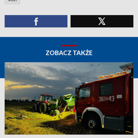
ZOBACZ TAKŻE