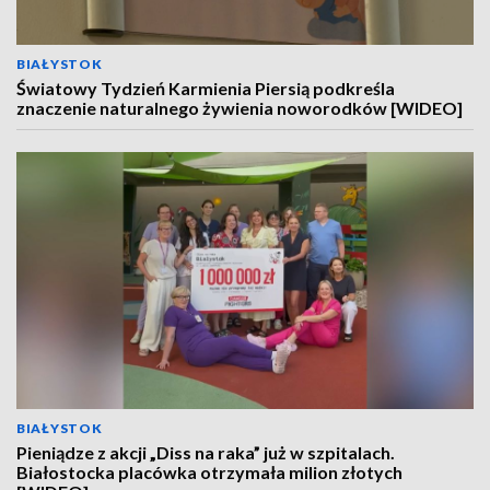
BIAŁYSTOK
Światowy Tydzień Karmienia Piersią podkreśla
znaczenie naturalnego żywienia noworodków [WIDEO]
BIAŁYSTOK
Pieniądze z akcji „Diss na raka” już w szpitalach.
Białostocka placówka otrzymała milion złotych