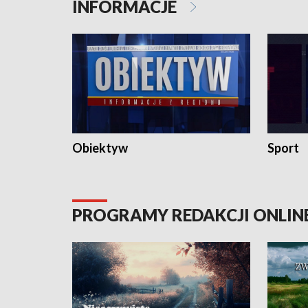
INFORMACJE
Obiektyw
Sport
PROGRAMY REDAKCJI ONLIN