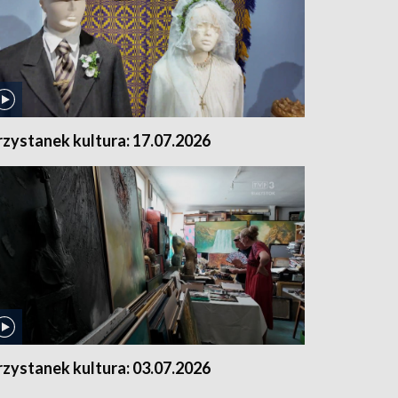
rzystanek kultura: 17.07.2026
rzystanek kultura: 03.07.2026