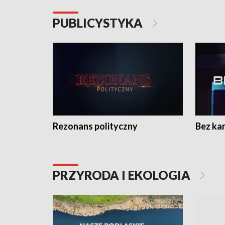
PUBLICYSTYKA
Rezonans polityczny
Bez ka
PRZYRODA I EKOLOGIA