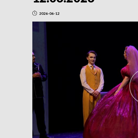
2026-06-12