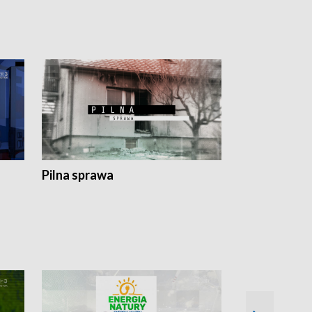
Pilna sprawa