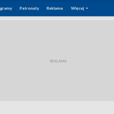
ogramy
Patronaty
Reklama
Więcej