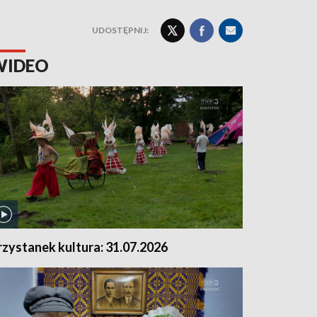
UDOSTĘPNIJ:
WIDEO
rzystanek kultura: 31.07.2026