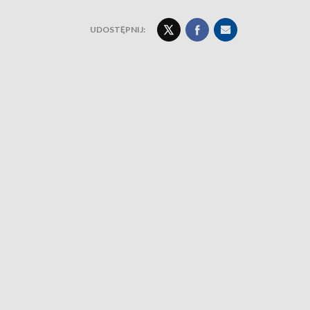
UDOSTĘPNIJ: