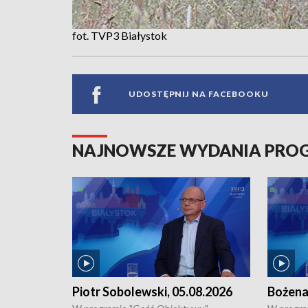
fot. TVP3 Białystok
UDOSTĘPNIJ NA FACEBOOKU
NAJNOWSZE WYDANIA PR
Piotr Sobolewski, 05.08.2026
Bożena