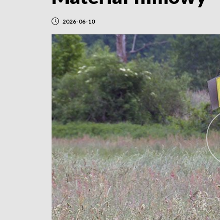
2026-06-10