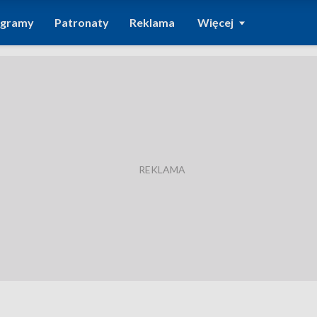
ogramy
Patronaty
Reklama
Więcej