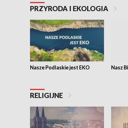
PRZYRODA I EKOLOGIA
Nasze Podlaskie jest EKO
Nasz B
RELIGIJNE