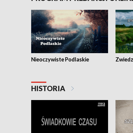
Nieoczywiste Podlaskie
Zwiedza
HISTORIA