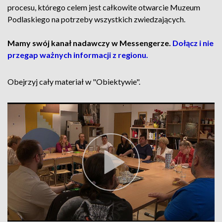
procesu, którego celem jest całkowite otwarcie Muzeum
Podlaskiego na potrzeby wszystkich zwiedzających.
Mamy swój kanał nadawczy w Messengerze.
Dołącz i nie
przegap ważnych informacji z regionu.
Obejrzyj cały materiał w "Obiektywie".