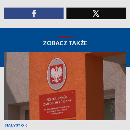
ZOBACZ TAKŻE
BIAŁYSTOK