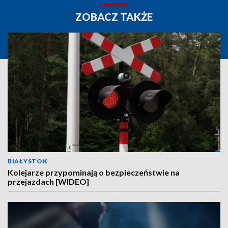
ZOBACZ TAKŻE
BIAŁYSTOK
Kolejarze przypominają o bezpieczeństwie na
przejazdach [WIDEO]