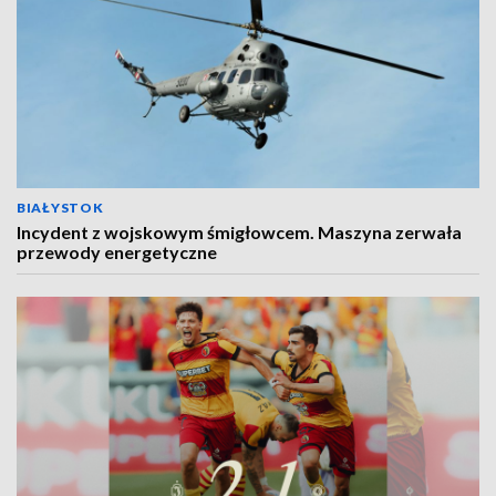
BIAŁYSTOK
Incydent z wojskowym śmigłowcem. Maszyna zerwała
przewody energetyczne