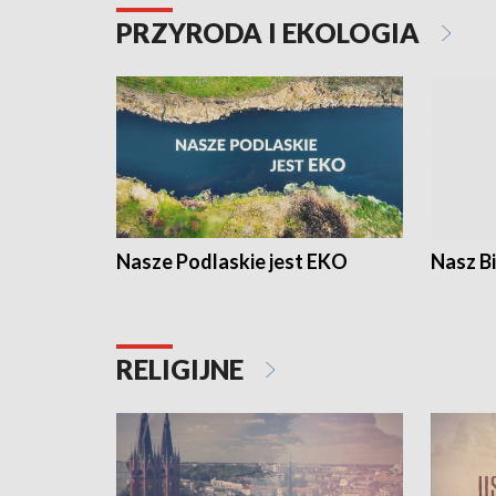
PRZYRODA I EKOLOGIA
Nasze Podlaskie jest EKO
Nasz B
RELIGIJNE