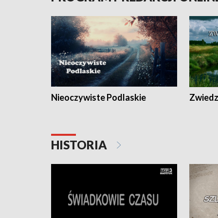
Nieoczywiste Podlaskie
Zwiedza
HISTORIA