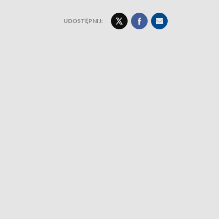
UDOSTĘPNIJ: