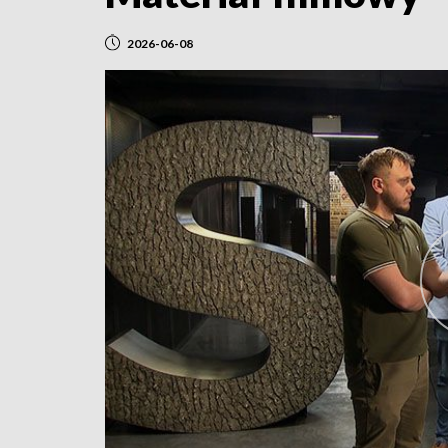
2026-06-08