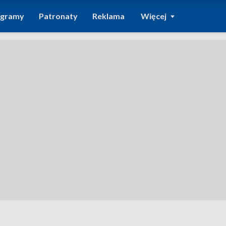
ogramy
Patronaty
Reklama
Więcej