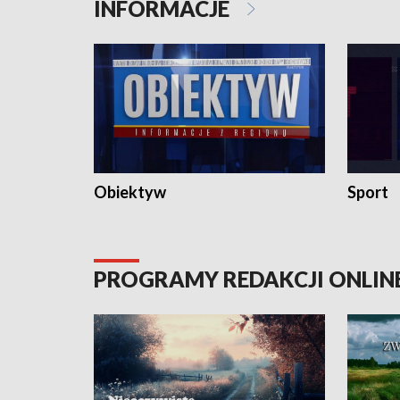
INFORMACJE
Obiektyw
Sport
PROGRAMY REDAKCJI ONLIN