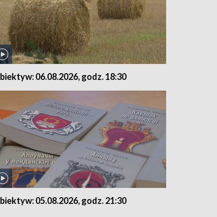
biektyw: 06.08.2026, godz. 18:30
biektyw: 05.08.2026, godz. 21:30