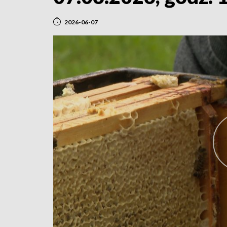
2026-06-07