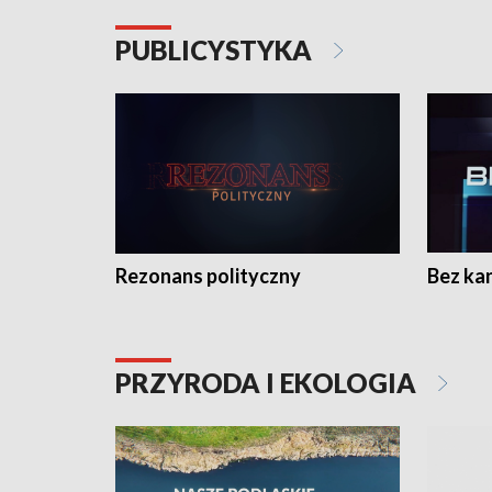
PUBLICYSTYKA
Rezonans polityczny
Bez ka
PRZYRODA I EKOLOGIA