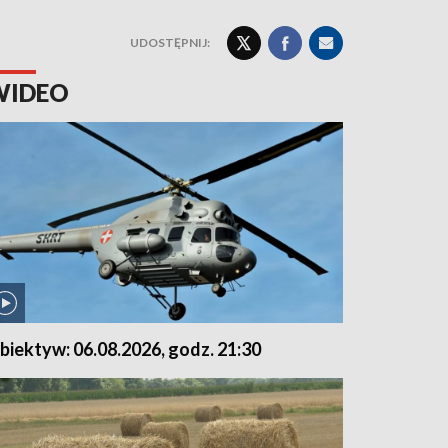
UDOSTĘPNIJ:
WIDEO
biektyw: 06.08.2026, godz. 21:30