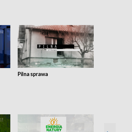
Pilna sprawa