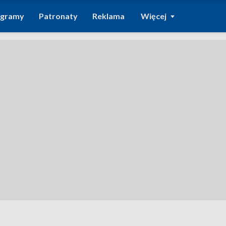
ogramy
Patronaty
Reklama
Więcej