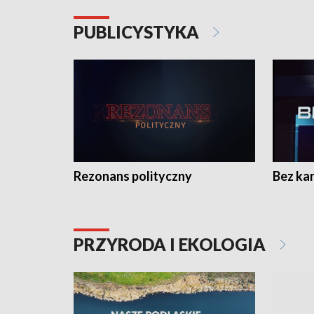
PUBLICYSTYKA
Rezonans polityczny
Bez ka
PRZYRODA I EKOLOGIA