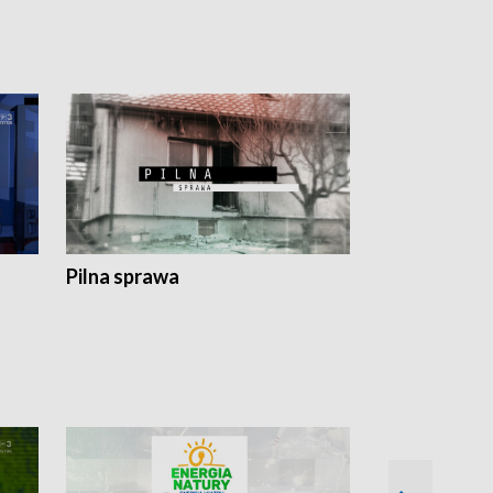
Pilna sprawa