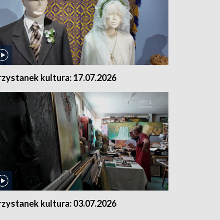
rzystanek kultura: 17.07.2026
rzystanek kultura: 03.07.2026