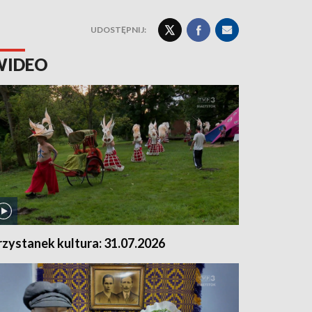
UDOSTĘPNIJ:
WIDEO
rzystanek kultura: 31.07.2026