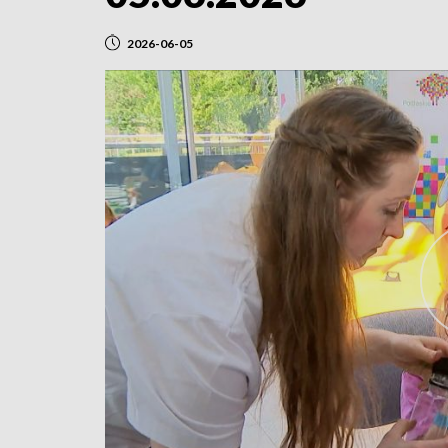
2026-06-05