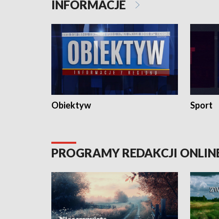
INFORMACJE
Obiektyw
Sport
PROGRAMY REDAKCJI ONLIN