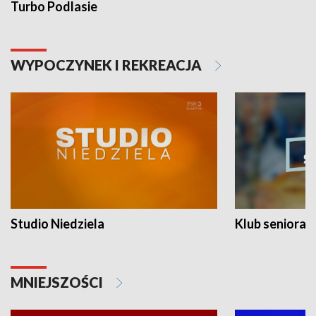
Turbo Podlasie
WYPOCZYNEK I REKREACJA
Studio Niedziela
Klub seniora
MNIEJSZOŚCI