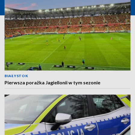
BIAŁYSTOK
Pierwsza porażka Jagiellonii w tym sezonie