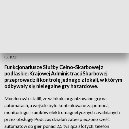
fot. KAS
Funkcjonariusze Służby Celno-Skarbowej z
podlaskiej Krajowej Administracji Skarbowej
przeprowadzili kontrolę jednego z lokali, w którym
odbywały się nielegalne gry hazardowe.
Mundurowi ustalili, że w lokalu organizowano gry na
automatach, a wejście było kontrolowane za pomocą
monitoringu i zamków elektromagnetycznych zwalnianych
przez obsługę. Podczas działań zabezpieczono sześć
automatów do gier, ponad 2,5 tysiąca złotych, telefon