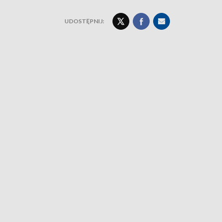
UDOSTĘPNIJ: