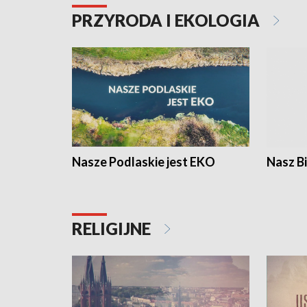
PRZYRODA I EKOLOGIA
Nasze Podlaskie jest EKO
Nasz B
RELIGIJNE