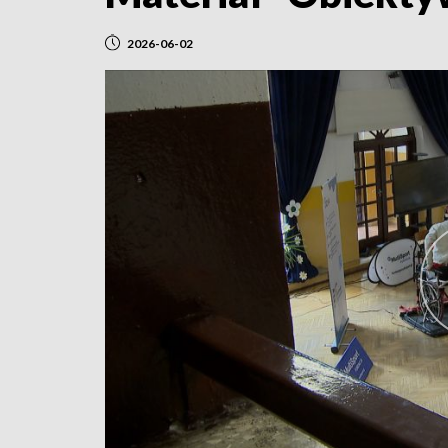
2026-06-02