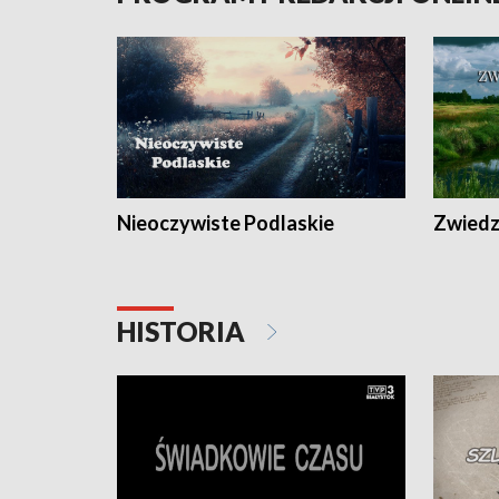
Nieoczywiste Podlaskie
Zwiedza
HISTORIA