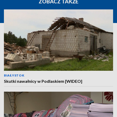
ZOBACZ TAKŻE
BIAŁYSTOK
Skutki nawałnicy w Podlaskiem [WIDEO]