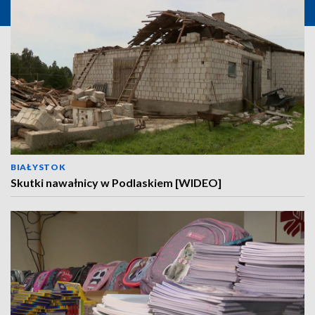
BIAŁYSTOK
Skutki nawałnicy w Podlaskiem [WIDEO]