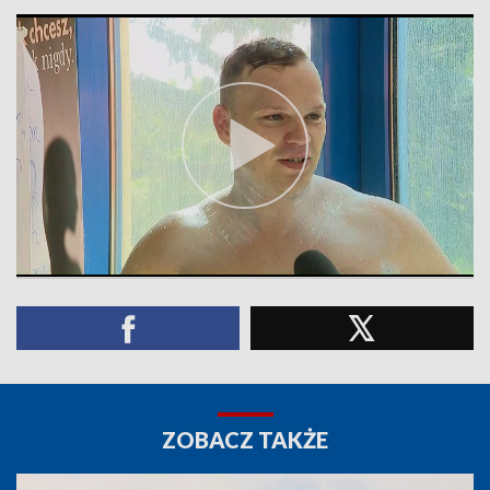
ZOBACZ TAKŻE