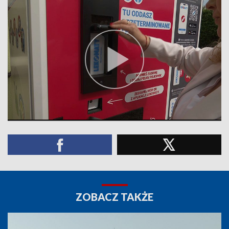
ZOBACZ TAKŻE