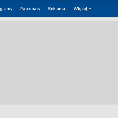
ogramy
Patronaty
Reklama
Więcej