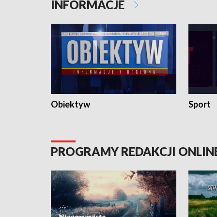
INFORMACJE
Obiektyw
Sport
PROGRAMY REDAKCJI ONLIN