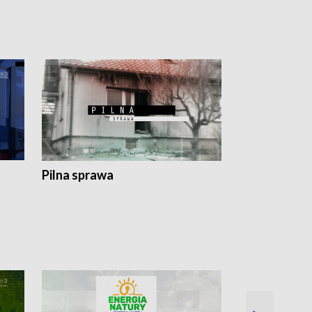
Pilna sprawa