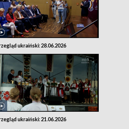
rzegląd ukraiński: 28.06.2026
rzegląd ukraiński: 21.06.2026