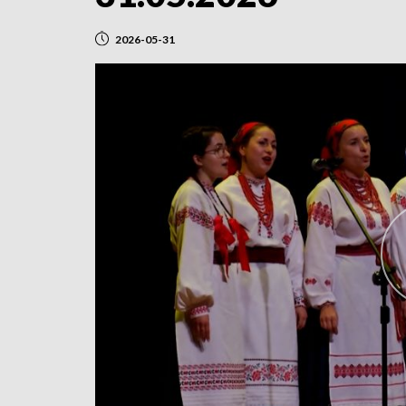
2026-05-31