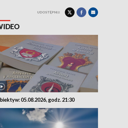
UDOSTĘPNIJ:
WIDEO
biektyw: 05.08.2026, godz. 21:30