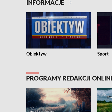
INFORMACJE
Obiektyw
Sport
PROGRAMY REDAKCJI ONLIN