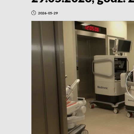
2026-05-29