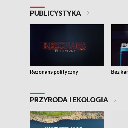
PUBLICYSTYKA
Rezonans polityczny
Bez ka
PRZYRODA I EKOLOGIA