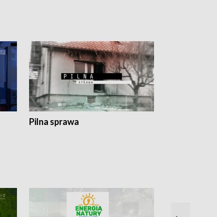
Pilna sprawa