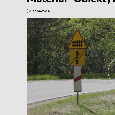
2026-05-28