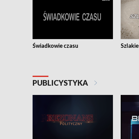
Świadkowie czasu
Szlaki
PUBLICYSTYKA