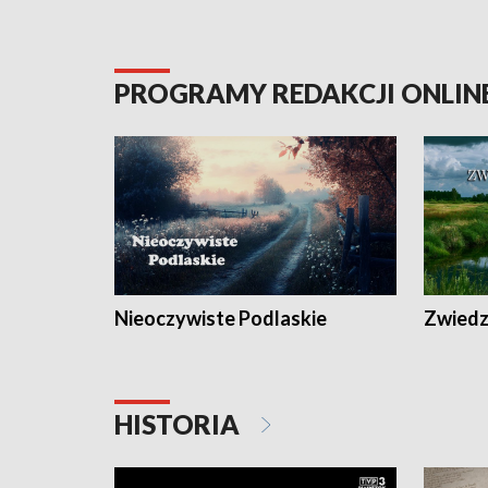
PROGRAMY REDAKCJI ONLIN
Nieoczywiste Podlaskie
Zwiedza
HISTORIA