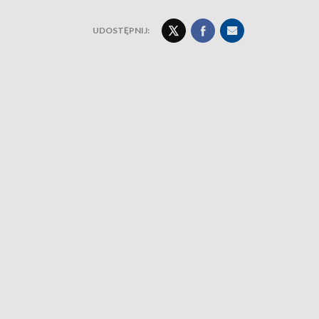
UDOSTĘPNIJ: