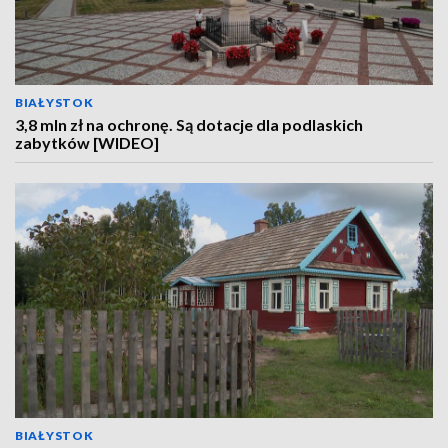
BIAŁYSTOK
3,8 mln zł na ochronę. Są dotacje dla podlaskich
zabytków [WIDEO]
BIAŁYSTOK