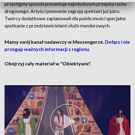
przystępny sposób prezentuje najmłodszym przepisy ruchu
drogowego. Artyści ponownie zagrają spektakl już jutro.
Twórcy dodatkowo zaplanowali dla publiczności specjalne
spotkanie z przedstawicielami służb mundurowych.
Mamy swój kanał nadawczy w Messengerze.
Dołącz i nie
przegap ważnych informacji z regionu.
Obejrzyj cały materiał w "Obiektywie".