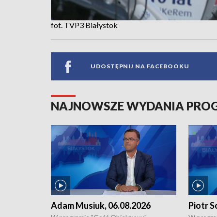
fot. TVP3 Białystok
UDOSTĘPNIJ NA FACEBOOKU
NAJNOWSZE WYDANIA PR
Adam Musiuk, 06.08.2026
Piotr S