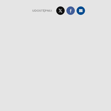
UDOSTĘPNIJ: