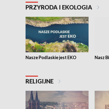
PRZYRODA I EKOLOGIA
Nasze Podlaskie jest EKO
Nasz B
RELIGIJNE