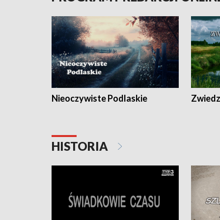
Nieoczywiste Podlaskie
Zwiedza
HISTORIA