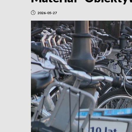
2026-05-27