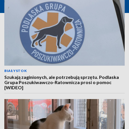
BIAŁYSTOK
Szukają zaginionych, ale potrzebują sprzętu. Podlaska
Grupa Poszukiwawczo-Ratownicza prosi o pomoc
[WIDEO]